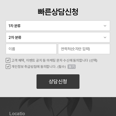
빠른상담신청
고객 혜택, 이벤트 공지 등 마케팅 문자 수신에 동의합니다 (선택)
개인정보 취급방침에 동의합니다. (필수)
보기
상담신청
Locatio