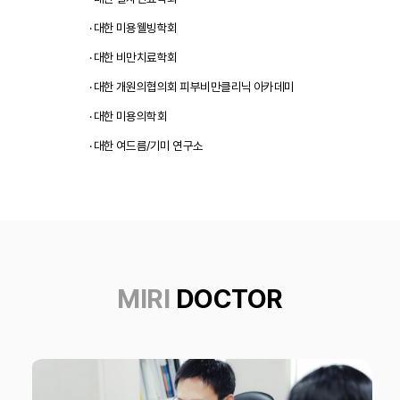
· 대한 미용웰빙학회
· 대한 비만치료학회
· 대한 개원의협의회 피부비만클리닉 아카데미
· 대한 미용의학회
· 대한 여드름/기미 연구소
MIRI
DOCTOR