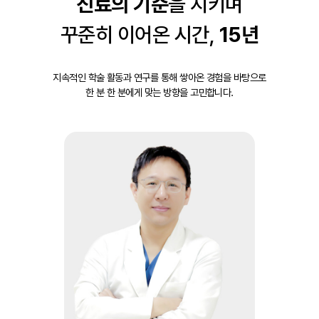
진료의 기준
을 지키며
꾸준히 이어온 시간,
15년
지속적인 학술 활동과 연구를 통해 쌓아온 경험을 바탕으로
한 분 한 분에게 맞는 방향을 고민합니다.