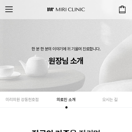
한 분 한 분의 이야기에 귀 기울여 진료합니다.
원장님 소개
미리의원 강동천호점
의료진 소개
오시는 길