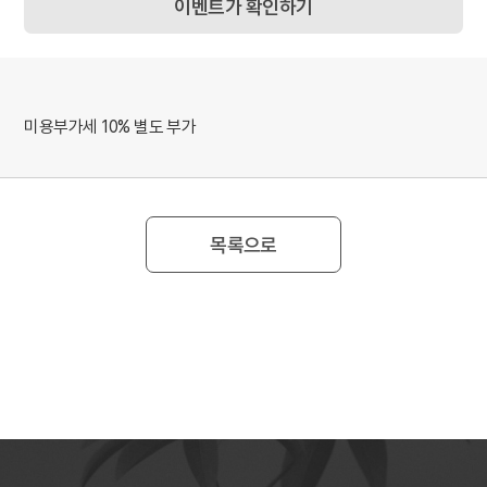
이벤트가 확인하기
미용부가세 10% 별도 부가
목록으로